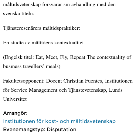
måltidsvetenskap försvarar sin avhandling med den
svenska titeln:
Tjänsteresenärers måltidspraktiker:
En studie av måltidens kontextualitet
(Engelsk titel: Eat, Meet, Fly, Repeat The contextuality of
business travellers’ meals)
Fakultetsopponent: Docent Christian Fuentes, Institutionen
för Service Management och Tjänstevetenskap, Lunds
Universitet
Arrangör:
Institutionen för kost- och måltidsvetenskap
Evenemangstyp:
Disputation