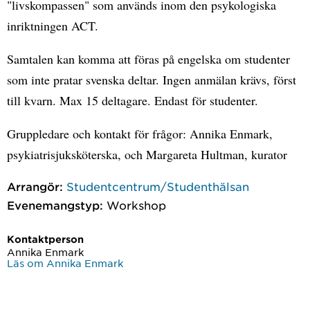
"livskompassen" som används inom den psykologiska
inriktningen ACT.
Samtalen kan komma att föras på engelska om studenter
som inte pratar svenska deltar. Ingen anmälan krävs, först
till kvarn. Max 15 deltagare. Endast för studenter.
Gruppledare och kontakt för frågor: Annika Enmark,
psykiatrisjuksköterska, och Margareta Hultman, kurator
Arrangör:
Studentcentrum/Studenthälsan
Evenemangstyp:
Workshop
Kontaktperson
Annika Enmark
Läs om Annika Enmark