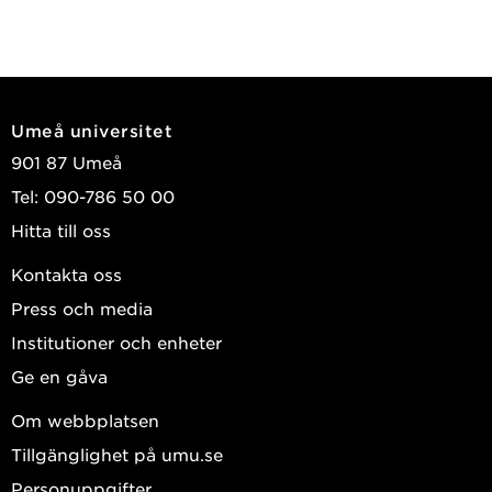
Umeå universitet
901 87 Umeå
Tel: 090-786 50 00
Hitta till oss
Kontakta oss
Press och media
Institutioner och enheter
Ge en gåva
Om webbplatsen
Tillgänglighet på umu.se
Personuppgifter