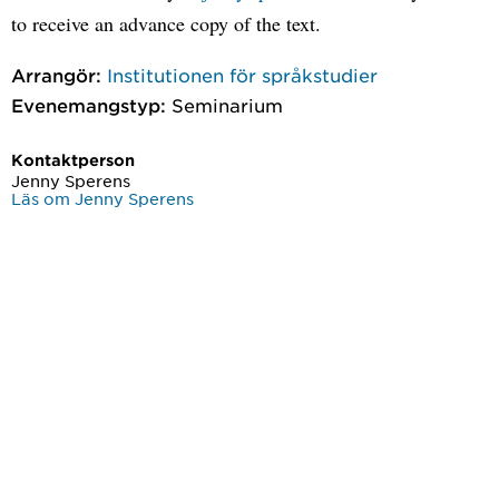
to receive an advance copy of the text.
Arrangör:
Institutionen för språkstudier
Evenemangstyp:
Seminarium
Kontaktperson
Jenny Sperens
Läs om Jenny Sperens