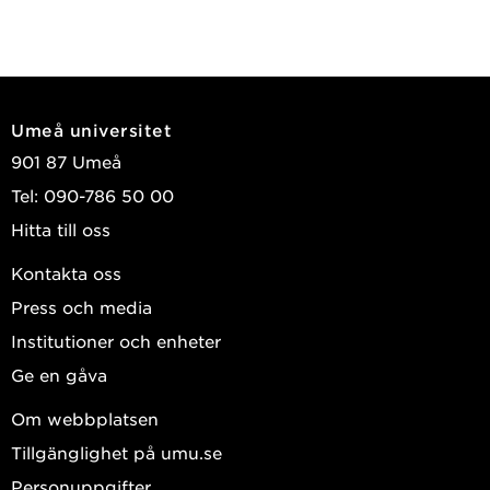
Umeå universitet
901 87 Umeå
Tel: 090-786 50 00
Hitta till oss
Kontakta oss
Press och media
Institutioner och enheter
Ge en gåva
Om webbplatsen
Tillgänglighet på umu.se
Personuppgifter