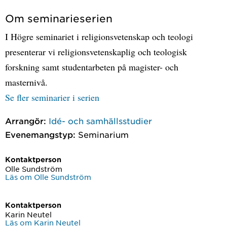
Om seminarieserien
I Högre seminariet i religionsvetenskap och teologi
presenterar vi religionsvetenskaplig och teologisk
forskning samt studentarbeten på magister- och
masternivå.
Se fler seminarier i serien
Arrangör:
Idé- och samhällsstudier
Evenemangstyp:
Seminarium
Kontaktperson
Olle Sundström
Läs om Olle Sundström
Kontaktperson
Karin Neutel
Läs om Karin Neutel