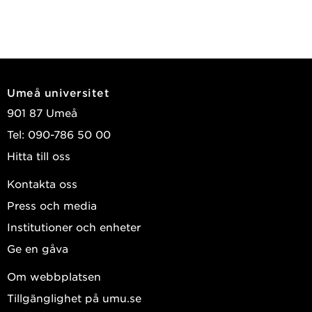
Umeå universitet
901 87 Umeå
Tel: 090-786 50 00
Hitta till oss
Kontakta oss
Press och media
Institutioner och enheter
Ge en gåva
Om webbplatsen
Tillgänglighet på umu.se