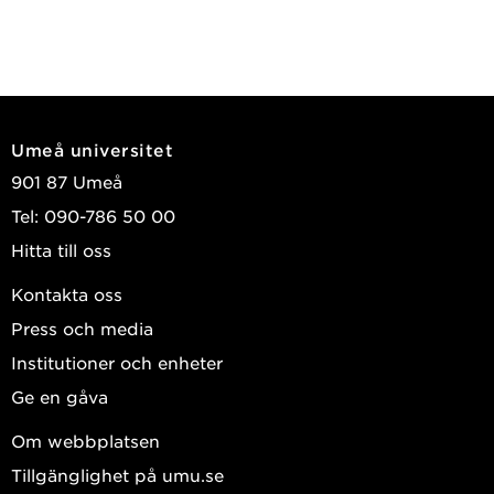
Umeå universitet
901 87 Umeå
Tel: 090-786 50 00
Hitta till oss
Kontakta oss
Press och media
Institutioner och enheter
Ge en gåva
Om webbplatsen
Tillgänglighet på umu.se