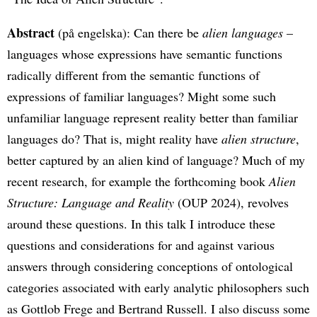
Abstract
(på engelska): Can there be
alien languages
–
languages whose expressions have semantic functions
radically different from the semantic functions of
expressions of familiar languages? Might some such
unfamiliar language represent reality better than familiar
languages do? That is, might reality have
alien structure
,
better captured by an alien kind of language? Much of my
recent research, for example the forthcoming book
Alien
Structure: Language and Reality
(OUP 2024), revolves
around these questions. In this talk I introduce these
questions and considerations for and against various
answers through considering conceptions of ontological
categories associated with early analytic philosophers such
as Gottlob Frege and Bertrand Russell. I also discuss some