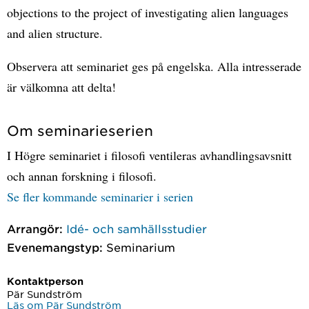
objections to the project of investigating alien languages
and alien structure.
Observera att seminariet ges på engelska. Alla intresserade
är välkomna att delta!
Om seminarieserien
I Högre seminariet i filosofi ventileras avhandlingsavsnitt
och annan forskning i filosofi.
Se fler kommande seminarier i serien
Arrangör:
Idé- och samhällsstudier
Evenemangstyp:
Seminarium
Kontaktperson
Pär Sundström
Läs om Pär Sundström