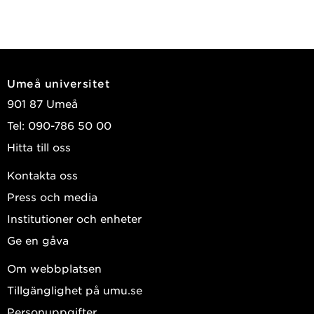
Umeå universitet
901 87 Umeå
Tel: 090-786 50 00
Hitta till oss
Kontakta oss
Press och media
Institutioner och enheter
Ge en gåva
Om webbplatsen
Tillgänglighet på umu.se
Personuppgifter