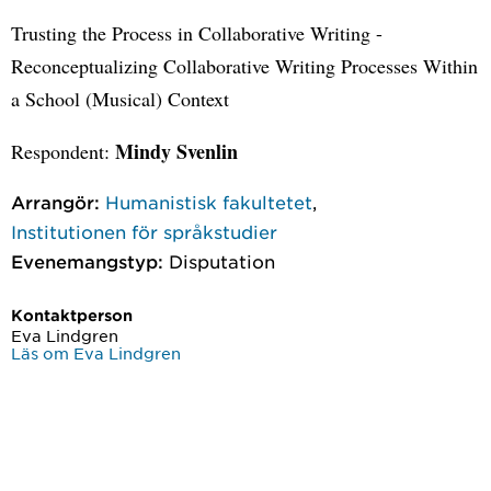
Trusting the Process in Collaborative Writing -
Reconceptualizing Collaborative Writing Processes Within
a School (Musical) Context
Mindy Svenlin
Respondent:
Arrangör:
Humanistisk fakultetet
,
Institutionen för språkstudier
Evenemangstyp:
Disputation
Kontaktperson
Eva Lindgren
Läs om Eva Lindgren