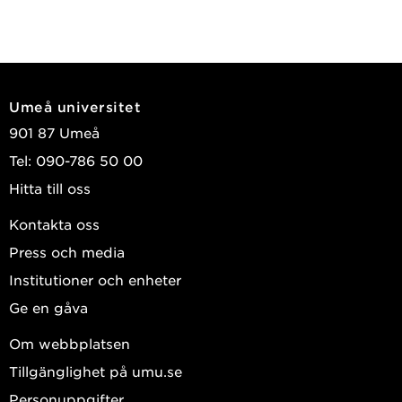
Umeå universitet
901 87 Umeå
Tel: 090-786 50 00
Hitta till oss
Kontakta oss
Press och media
Institutioner och enheter
Ge en gåva
Om webbplatsen
Tillgänglighet på umu.se
Personuppgifter