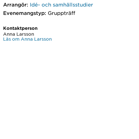
Arrangör:
Idé- och samhällsstudier
Evenemangstyp:
Gruppträff
Kontaktperson
Anna Larsson
Läs om Anna Larsson