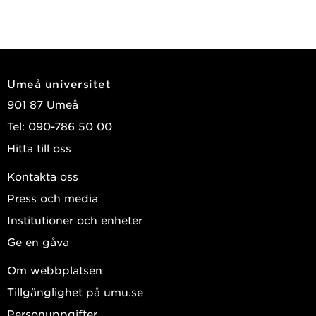
Umeå universitet
901 87 Umeå
Tel: 090-786 50 00
Hitta till oss
Kontakta oss
Press och media
Institutioner och enheter
Ge en gåva
Om webbplatsen
Tillgänglighet på umu.se
Personuppgifter