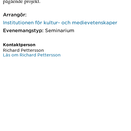
pågående projekt.
Arrangör:
Institutionen för kultur- och medievetenskaper
Evenemangstyp:
Seminarium
Kontaktperson
Richard Pettersson
Läs om Richard Pettersson