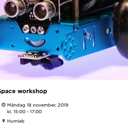
Space workshop
Måndag 18 november, 2019
kl. 15:00 - 17:00
Humlab