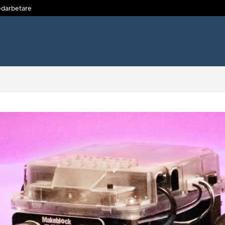
darbetare