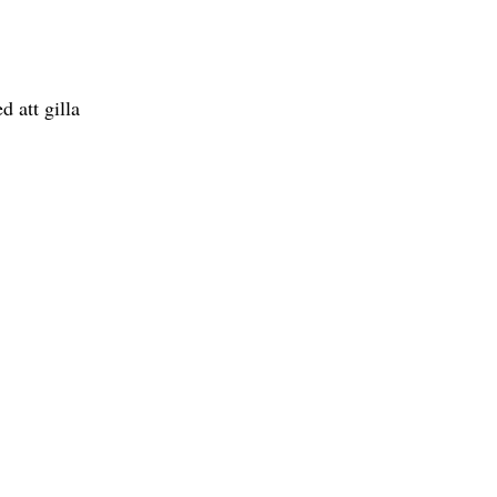
 att gilla