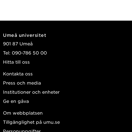
Umeå universitet
901 87 Umeå
Tel: 090-786 50 00
Hitta till oss
Kontakta oss
Press och media
Institutioner och enheter
Ge en gåva
Om webbplatsen
Tillgänglighet på umu.se
Personuppgifter