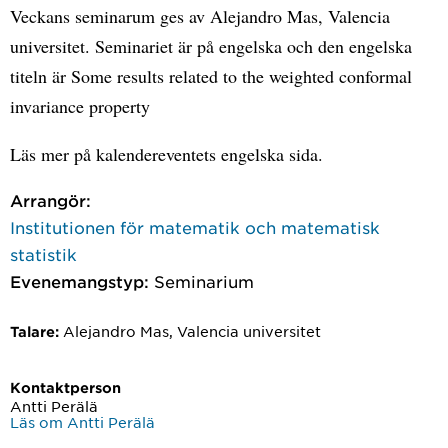
Veckans seminarum ges av Alejandro Mas, Valencia
universitet. Seminariet är på engelska och den engelska
titeln är Some results related to the weighted conformal
invariance property
Läs mer på kalendereventets engelska sida.
Arrangör:
Institutionen för matematik och matematisk
statistik
Evenemangstyp:
Seminarium
Alejandro Mas, Valencia universitet
Talare:
Kontaktperson
Antti Perälä
Läs om Antti Perälä