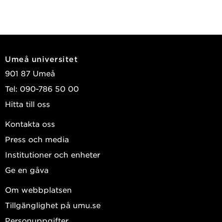
Umeå universitet
901 87 Umeå
Tel: 090-786 50 00
Hitta till oss
Kontakta oss
Press och media
Institutioner och enheter
Ge en gåva
Om webbplatsen
Tillgänglighet på umu.se
Personuppgifter