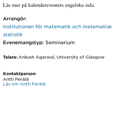
Läs mer på kalendereventets engelska sida.
Arrangör:
Institutionen för matematik och matematisk
statistik
Evenemangstyp:
Seminarium
Ankush Agarwal, University of Glasgow
Talare:
Kontaktperson
Antti Perälä
Läs om Antti Perälä