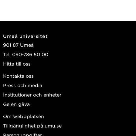
Umeå universitet
901 87 Umeå
Tel: 090-786 50 00
Hitta till oss
Kontakta oss
Press och media
Institutioner och enheter
Ge en gåva
Om webbplatsen
Tillgänglighet på umu.se
Personuppgifter