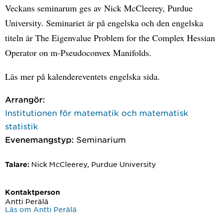
Veckans seminarum ges av Nick McCleerey, Purdue
University. Seminariet är på engelska och den engelska
titeln är The Eigenvalue Problem for the Complex Hessian
Operator on m-Pseudoconvex Manifolds.
Läs mer på kalendereventets engelska sida.
Arrangör:
Institutionen för matematik och matematisk
statistik
Evenemangstyp:
Seminarium
Nick McCleerey, Purdue University
Talare:
Kontaktperson
Antti Perälä
Läs om Antti Perälä