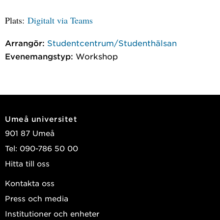
Plats:
Digitalt via Teams
Arrangör:
Studentcentrum/Studenthälsan
Evenemangstyp:
Workshop
Umeå universitet
901 87 Umeå
Tel: 090-786 50 00
Hitta till oss
Kontakta oss
Press och media
Institutioner och enheter