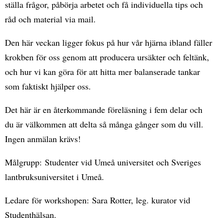
ställa frågor, påbörja arbetet och få individuella tips och
råd och material via mail.
Den här veckan ligger fokus på hur vår hjärna ibland fäller
krokben för oss genom att producera ursäkter och feltänk,
och hur vi kan göra för att hitta mer balanserade tankar
som faktiskt hjälper oss.
Det här är en återkommande föreläsning i fem delar och
du är välkommen att delta så många gånger som du vill.
Ingen anmälan krävs!
Målgrupp: Studenter vid Umeå universitet och Sveriges
lantbruksuniversitet i Umeå.
Ledare för workshopen: Sara Rotter, leg. kurator vid
Studenthälsan.