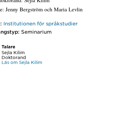
e: Jenny Bergström och Maria Levlin
:
Institutionen för språkstudier
ngstyp:
Seminarium
Talare
Sejla Kilim
Doktorand
Läs om Sejla Kilim