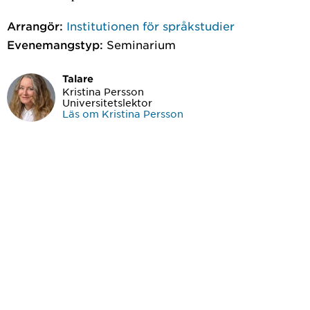
Arrangör:
Institutionen för språkstudier
Evenemangstyp:
Seminarium
Talare
Kristina Persson
Universitetslektor
Läs om Kristina Persson