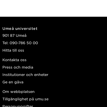
Umeå universitet
901 87 Umeå
Tel: 090-786 50 00
Hitta till oss
Kontakta oss
Press och media
Institutioner och enheter
Ge en gåva
Om webbplatsen
Tillgänglighet på umu.se
Personuppgifter