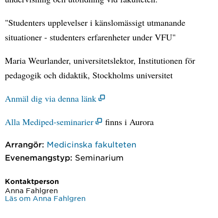
"Studenters upplevelser i känslomässigt utmanande
situationer - studenters erfarenheter under VFU"
Maria Weurlander, universitetslektor, Institutionen för
pedagogik och didaktik, Stockholms universitet
Anmäl dig via denna länk
Alla Mediped-seminarier
finns i Aurora
Arrangör:
Medicinska fakulteten
Evenemangstyp:
Seminarium
Kontaktperson
Anna Fahlgren
Läs om Anna Fahlgren