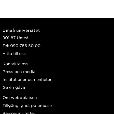
Umeå universitet
901 87 Umeå
Tel: 090-786 50 00
Hitta till oss
Kontakta oss
Press och media
Institutioner och enheter
Ge en gåva
Om webbplatsen
Tillgänglighet på umu.se
Personuppgifter