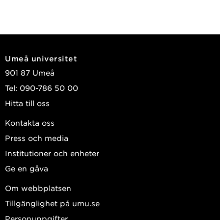
Umeå universitet
901 87 Umeå
Tel: 090-786 50 00
Hitta till oss
Kontakta oss
Press och media
Institutioner och enheter
Ge en gåva
Om webbplatsen
Tillgänglighet på umu.se
Personuppgifter