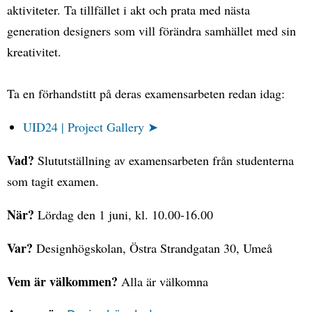
aktiviteter. Ta tillfället i akt och prata med nästa
generation designers som vill förändra samhället med sin
kreativitet.
Ta en förhandstitt på deras examensarbeten redan idag:
UID24 | Project Gallery ➤
Vad?
Slututställning av examensarbeten från studenterna
som tagit examen.
När?
Lördag den 1 juni, kl. 10.00-16.00
Var?
Designhögskolan, Östra Strandgatan 30, Umeå
Vem är välkommen?
Alla är välkomna