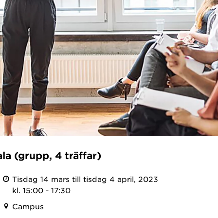
la (grupp, 4 träffar)
Tisdag 14 mars till tisdag 4 april, 2023
kl. 15:00 - 17:30
Campus