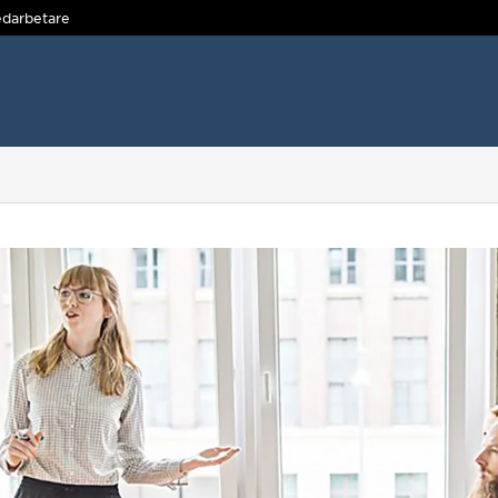
darbetare