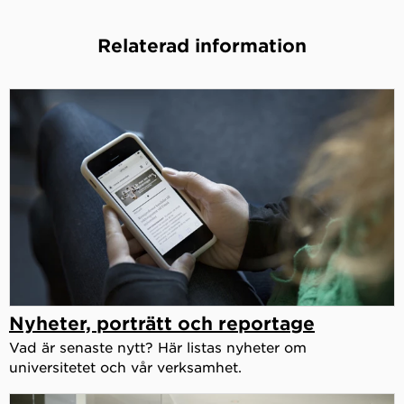
Relaterad information
Nyheter, porträtt och reportage
Vad är senaste nytt? Här listas nyheter om
universitetet och vår verksamhet.