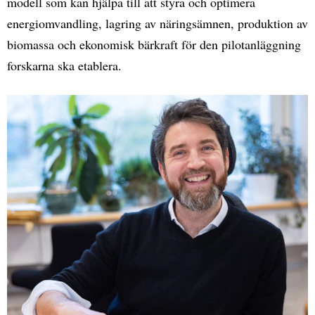
modell som kan hjälpa till att styra och optimera
energiomvandling, lagring av näringsämnen, produktion av
biomassa och ekonomisk bärkraft för den pilotanläggning
forskarna ska etablera.