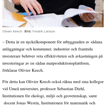
Olivier Keech.
Bild
Fredrik Larsson
– Detta är en nyckelkomponent för utbyggnaden av sådana
anläggningar och kommuner, industrier och framtida
investerare behöver veta effektiviteten och avkastningen på
investeringar av en sådan matproduktionsplattform,
förklarar Olivier Keech.
För detta kan Olivier Keech också räkna med sina kollegor
vid Umeå universitet, professor Sebastian Diehl,
Institutionen för ekologi, miljö och geovetenskap, samt
docent Jonas Westin, Institutionen för matematik och