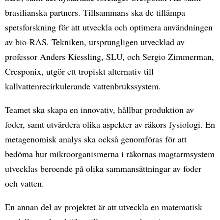
brasilianska partners. Tillsammans ska de tillämpa
spetsforskning för att utveckla och optimera användningen
av bio-RAS. Tekniken, ursprungligen utvecklad av
professor Anders Kiessling, SLU, och Sergio Zimmerman,
Cresponix, utgör ett tropiskt alternativ till
kallvattenrecirkulerande vattenbrukssystem.
Teamet ska skapa en innovativ, hållbar produktion av
foder, samt utvärdera olika aspekter av räkors fysiologi. En
metagenomisk analys ska också genomföras för att
bedöma hur mikroorganismerna i räkornas magtarmsystem
utvecklas beroende på olika sammansättningar av foder
och vatten.
En annan del av projektet är att utveckla en matematisk