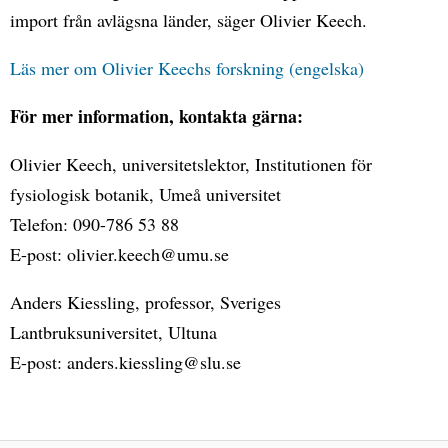
import från avlägsna länder, säger Olivier Keech.
Läs mer om Olivier Keechs forskning (engelska)
För mer information, kontakta gärna:
Olivier Keech, universitetslektor, Institutionen för
fysiologisk botanik, Umeå universitet
Telefon: 090-786 53 88
E-post: olivier.keech@umu.se
Anders Kiessling, professor, Sveriges
Lantbruksuniversitet, Ultuna
E-post: anders.kiessling@slu.se