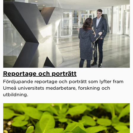
Reportage och porträtt
Fördjupande reportage och porträtt som lyfter fram
Umeå universitets medarbetare, forskning och
utbildning.