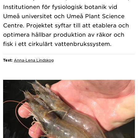
Institutionen för fysiologisk botanik vid
Umeå universitet och Umeå Plant Science
Centre. Projektet syftar till att etablera och
optimera hållbar produktion av räkor och
Text:
Anna-Lena Lindskog