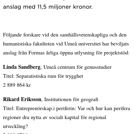
Följande forskare vid den samhällsvetenskapliga och den
humanistiska fakulteten vid Umeå universitet har beviljats
anslag från Formas årliga öppna utlysning för projektstöd:
Linda Sandberg
, Umeå centrum för genusstudier
Titel: Separatistiska rum för trygghet
2 889 864 kr
Rikard Eriksson
, Institutionen för geografi
Titel: Entreprenörskap.i periferin: Var och hur kan perifera
regioner dra nytta av socialt kapital för regional
utveckling?