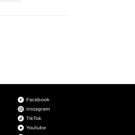
Facebook
Instagram
TikTok
Youtube