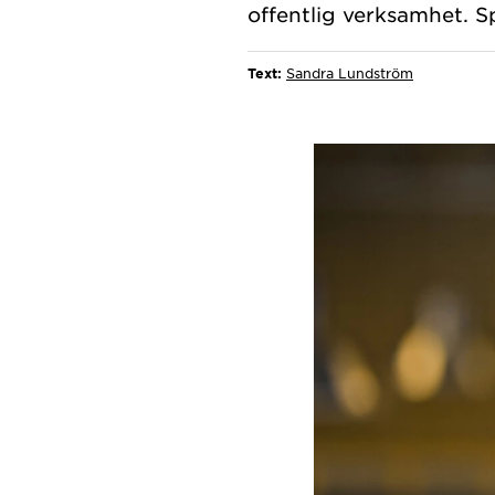
Text:
Sandra Lundström