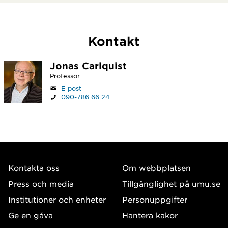
Kontakt
Jonas Carlquist
Professor
E-post
090-786 66 24
Kontakta oss
Om webbplatsen
Press och media
Tillgänglighet på umu.se
Institutioner och enheter
Personuppgifter
Ge en gåva
Hantera kakor