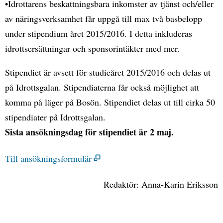
•Idrottarens beskattningsbara inkomster av tjänst och/eller
av näringsverksamhet får uppgå till max två basbelopp
under stipendium året 2015/2016. I detta inkluderas
idrottsersättningar och sponsorintäkter med mer.
Stipendiet är avsett för studieåret 2015/2016 och delas ut
på Idrottsgalan. Stipendiaterna får också möjlighet att
komma på läger på Bosön. Stipendiet delas ut till cirka 50
stipendiater på Idrottsgalan.
Sista ansökningsdag för stipendiet är 2 maj.
Till ansökningsformulär
Redaktör: Anna-Karin Eriksson