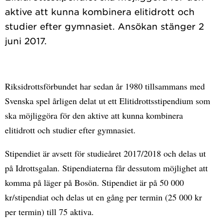
aktive att kunna kombinera elitidrott och
studier efter gymnasiet. Ansökan stänger 2
Riksidrottsförbundet har sedan år 1980 tillsammans med
Svenska spel årligen delat ut ett Elitidrottsstipendium som
ska möjliggöra för den aktive att kunna kombinera
elitidrott och studier efter gymnasiet.
Stipendiet är avsett för studieåret 2017/2018 och delas ut
på Idrottsgalan. Stipendiaterna får dessutom möjlighet att
komma på läger på Bosön. Stipendiet är på 50 000
kr/stipendiat och delas ut en gång per termin (25 000 kr
per termin) till 75 aktiva.