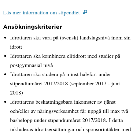
Läs mer information om stipendiet
Ansökningskriterier
Idrottaren ska vara på (svensk) landslagsnivå inom sin
idrott
Idrottaren ska kombinera elitidrott med studier på
postgymnasial nivå
Idrottaren ska studera på minst halvfart under
stipendiumåret 2017/2018 (september 2017 - juni
2018)
Idrottarens beskattningsbara inkomster av tjänst
och/eller av näringsverksamhet får uppgå till max två
basbelopp under stipendiumåret 2017/2018. I detta
inkluderas idrottsersättningar och sponsorintäkter med