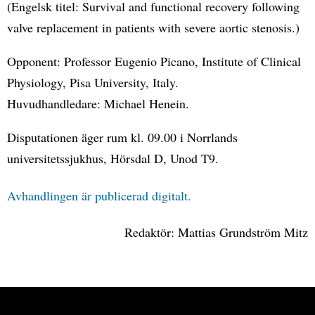
(Engelsk titel: Survival and functional recovery following
valve replacement in patients with severe aortic stenosis.)
Opponent: Professor Eugenio Picano, Institute of Clinical
Physiology, Pisa University, Italy.
Huvudhandledare: Michael Henein.
Disputationen äger rum kl. 09.00 i Norrlands
universitetssjukhus, Hörsdal D, Unod T9.
Avhandlingen är publicerad digitalt.
Redaktör: Mattias Grundström Mitz