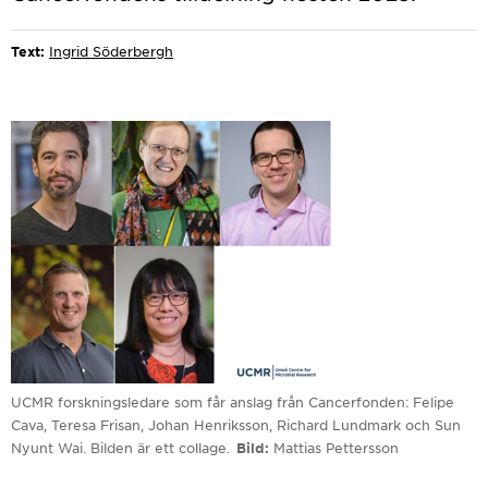
Text:
Ingrid Söderbergh
UCMR forskningsledare som får anslag från Cancerfonden: Felipe
Cava, Teresa Frisan, Johan Henriksson, Richard Lundmark och Sun
Nyunt Wai. Bilden är ett collage.
Bild
Mattias Pettersson