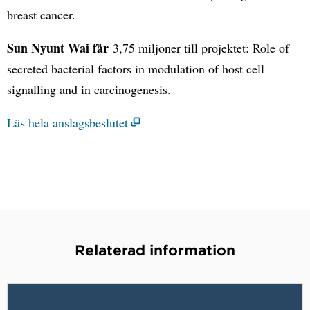
breast cancer.
Sun Nyunt Wai får
3,75 miljoner till projektet: Role of
secreted bacterial factors in modulation of host cell
signalling and in carcinogenesis.
Läs hela anslagsbeslutet
Relaterad information