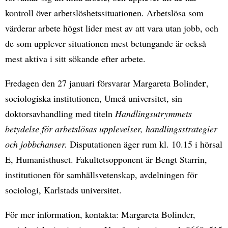
kontroll över arbetslöshetssituationen. Arbetslösa som
värderar arbete högst lider mest av att vara utan jobb, och
de som upplever situationen mest betungande är också
mest aktiva i sitt sökande efter arbete.
r
Fredagen den 27 januari
försvarar Margareta Bolinde
,
sociologiska institutionen, Umeå universitet, sin
doktorsavhandling med titeln
Handlingsutrymmets
betydelse för arbetslösas upplevelser, handlingsstrategier
och jobbchanser.
Disputationen äger rum kl. 10.15 i hörsal
E, Humanisthuset. Fakultetsopponent är Bengt Starrin,
institutionen för samhällsvetenskap, avdelningen för
sociologi, Karlstads universitet.
För mer information, kontakta: Margareta Bolinder,