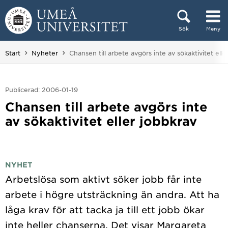
Hoppa direkt till innehållet
Sök
Meny
Huvudmenyn dold.
Du är här:
Start
Nyheter
Chansen till arbete avgörs inte av sökaktivitet elle
Publicerad: 2006-01-19
Chansen till arbete avgörs inte
av sökaktivitet eller jobbkrav
NYHET
Arbetslösa som aktivt söker jobb får inte
arbete i högre utsträckning än andra. Att ha
låga krav för att tacka ja till ett jobb ökar
inte heller chanserna. Det visar Margareta