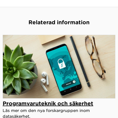
Relaterad information
Programvaruteknik och säkerhet
Läs mer om den nya forskargruppen inom
datasäkerhet.