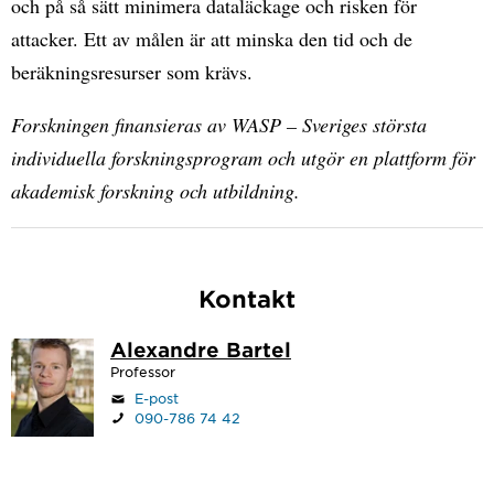
och på så sätt minimera dataläckage och risken för
attacker. Ett av målen är att minska den tid och de
beräkningsresurser som krävs.
Forskningen finansieras av WASP – Sveriges största
individuella forskningsprogram och utgör en plattform för
akademisk forskning och utbildning.
Kontakt
Alexandre Bartel
Professor
E-post
090-786 74 42