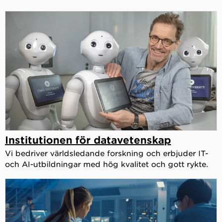
Institutionen för datavetenskap
Vi bedriver världsledande forskning och erbjuder IT-
och AI-utbildningar med hög kvalitet och gott rykte.