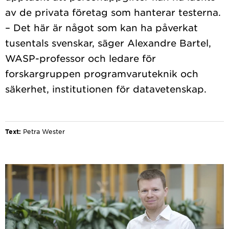
av de privata företag som hanterar testerna.
– Det här är något som kan ha påverkat
tusentals svenskar, säger Alexandre Bartel,
WASP-professor och ledare för
forskargruppen programvaruteknik och
säkerhet, institutionen för datavetenskap.
Text:
Petra Wester