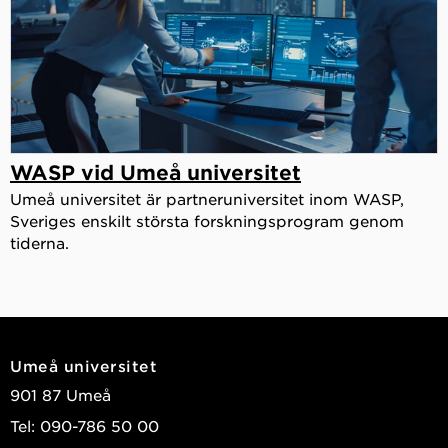
WASP vid Umeå universitet
Umeå universitet är partneruniversitet inom WASP,
Sveriges enskilt största forskningsprogram genom
tiderna.
Umeå universitet
901 87 Umeå
Tel: 090-786 50 00