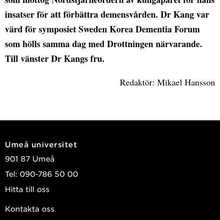
insatser för att förbättra demensvården. Dr Kang var
värd för symposiet Sweden Korea Dementia Forum
som hölls samma dag med Drottningen närvarande.
Till vänster Dr Kangs fru.
Redaktör: Mikael Hansson
Umeå universitet
901 87 Umeå
Tel: 090-786 50 00
Hitta till oss
Kontakta oss