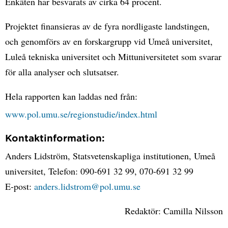
Enkäten har besvarats av cirka 64 procent.
Projektet finansieras av de fyra nordligaste landstingen,
och genomförs av en forskargrupp vid Umeå universitet,
Luleå tekniska universitet och Mittuniversitetet som svarar
för alla analyser och slutsatser.
Hela rapporten kan laddas ned från:
www.pol.umu.se/regionstudie/index.html
Kontaktinformation:
Anders Lidström, Statsvetenskapliga institutionen, Umeå
universitet, Telefon: 090-691 32 99, 070-691 32 99
E-post:
anders.lidstrom@pol.umu.se
Redaktör: Camilla Nilsson