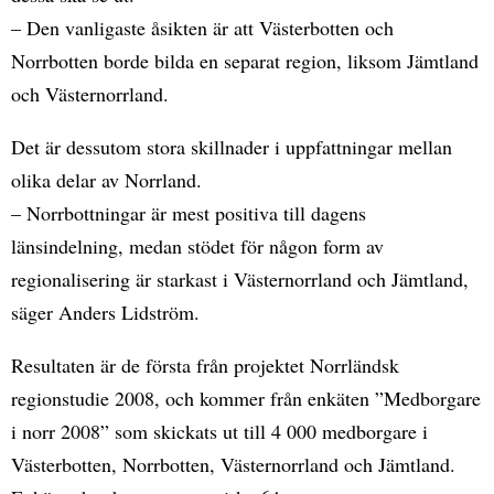
– Den vanligaste åsikten är att Västerbotten och
Norrbotten borde bilda en separat region, liksom Jämtland
och Västernorrland.
Det är dessutom stora skillnader i uppfattningar mellan
olika delar av Norrland.
– Norrbottningar är mest positiva till dagens
länsindelning, medan stödet för någon form av
regionalisering är starkast i Västernorrland och Jämtland,
säger Anders Lidström.
Resultaten är de första från projektet Norrländsk
regionstudie 2008, och kommer från enkäten ”Medborgare
i norr 2008” som skickats ut till 4 000 medborgare i
Västerbotten, Norrbotten, Västernorrland och Jämtland.