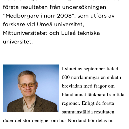
första resultaten från undersökningen
”Medborgare i norr 2008”, som utförs av
forskare vid Umeå universitet,
Mittuniversitetet och Luleå tekniska
I slutet av september fick 4
000 norrlänningar en enkät i
brevlådan med frågor om
bland annat tänkbara framtida
regioner. Enligt de första
sammanställda resultaten
råder det stor oenighet om hur Norrland bör delas in.