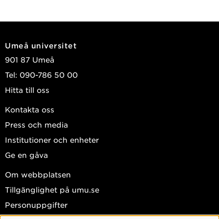
Umeå universitet
901 87 Umeå
Tel: 090-786 50 00
Hitta till oss
Kontakta oss
Press och media
Institutioner och enheter
Ge en gåva
Om webbplatsen
Tillgänglighet på umu.se
Personuppgifter