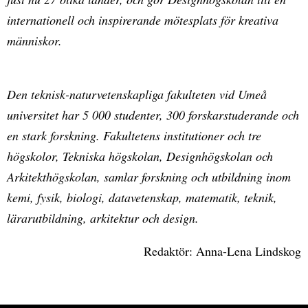
internationell och inspirerande mötesplats för kreativa
människor.
Den teknisk-naturvetenskapliga fakulteten vid Umeå
universitet har 5 000 studenter, 300 forskarstuderande och
en stark forskning. Fakultetens institutioner och tre
högskolor, Tekniska högskolan, Designhögskolan och
Arkitekthögskolan, samlar forskning och utbildning inom
kemi, fysik, biologi, datavetenskap, matematik, teknik,
lärarutbildning, arkitektur och design.
Redaktör: Anna-Lena Lindskog