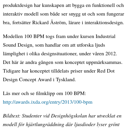
produktdesign har kunskapen att bygga en funktionell och
interaktiv modell som både ser snygg ut och som fungerar
bra, fortsätter Rickard Åström, lärare i interaktionsdesign.
Modellen 100 BPM togs fram under kursen Industrial
Sound Design, som handlar om att utforska ljuds
lämplighet i olika designsituationer, under våren 2012.
Det här är andra gången som konceptet uppmärksammas.
Tidigare har konceptet tilldelats priser under Red Dot
Design Concept Award i Tyskland.
Läs mer och se filmklipp om 100 BPM:
http://awards.ixda.org/entry/2013/100-bpm
Bildtext: Studenter vid Designhögskolan har utvecklat en
modell för hjärtlungräddning där ljusdioder lyser grönt