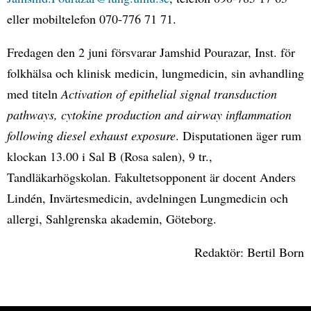
eller mobiltelefon 070-776 71 71.
Fredagen den 2 juni försvarar Jamshid Pourazar, Inst. för
folkhälsa och klinisk medicin, lungmedicin, sin avhandling
med titeln
Activation of epithelial signal transduction
pathways, cytokine production and airway inflammation
following diesel exhaust exposure
. Disputationen äger rum
klockan 13.00 i Sal B (Rosa salen), 9 tr.,
Tandläkarhögskolan. Fakultetsopponent är docent Anders
Lindén, Invärtesmedicin, avdelningen Lungmedicin och
allergi, Sahlgrenska akademin, Göteborg.
Redaktör: Bertil Born