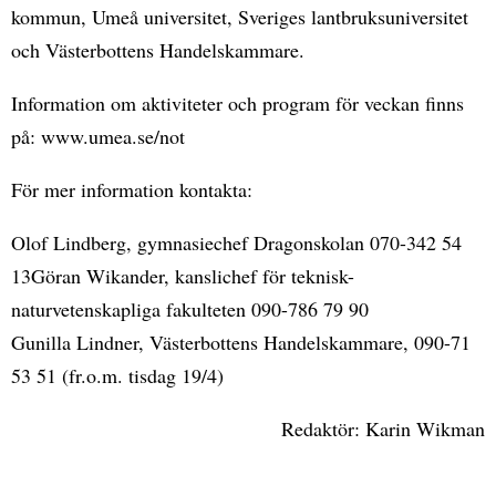
kommun, Umeå universitet, Sveriges lantbruksuniversitet
och Västerbottens Handelskammare.
Information om aktiviteter och program för veckan finns
på: www.umea.se/not
För mer information kontakta:
Olof Lindberg, gymnasiechef Dragonskolan 070-342 54
13Göran Wikander, kanslichef för teknisk-
naturvetenskapliga fakulteten 090-786 79 90
Gunilla Lindner, Västerbottens Handelskammare, 090-71
53 51 (fr.o.m. tisdag 19/4)
Redaktör: Karin Wikman