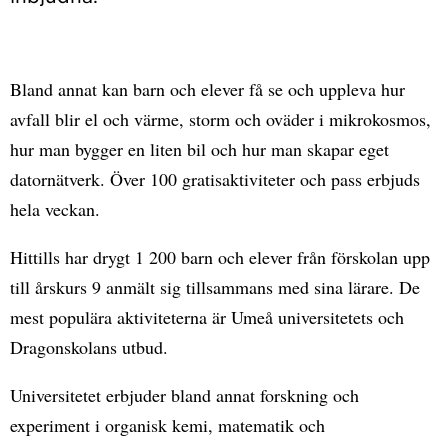
Bland annat kan barn och elever få se och uppleva hur
avfall blir el och värme, storm och oväder i mikrokosmos,
hur man bygger en liten bil och hur man skapar eget
datornätverk. Över 100 gratisaktiviteter och pass erbjuds
hela veckan.
Hittills har drygt 1 200 barn och elever från förskolan upp
till årskurs 9 anmält sig tillsammans med sina lärare. De
mest populära aktiviteterna är Umeå universitetets och
Dragonskolans utbud.
Universitetet erbjuder bland annat forskning och
experiment i organisk kemi, matematik och