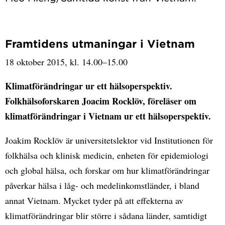
Framtidens utmaningar i Vietnam
18 oktober 2015, kl. 14.00–15.00
Klimatförändringar ur ett hälsoperspektiv.
Folkhälsoforskaren Joacim Rocklöv, föreläser om
klimatförändringar i Vietnam ur ett hälsoperspektiv.
Joakim Rocklöv är universitetslektor vid Institutionen för
folkhälsa och klinisk medicin, enheten för epidemiologi
och global hälsa, och forskar om hur klimatförändringar
påverkar hälsa i låg- och medelinkomstländer, i bland
annat Vietnam. Mycket tyder på att effekterna av
klimatförändringar blir större i sådana länder, samtidigt