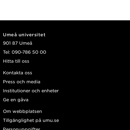
Umeå universitet
901 87 Umeå
Tel: 090-786 50 00
Hitta till oss
Kontakta oss
Press och media
Institutioner och enheter
Ge en gåva
Om webbplatsen
Tillgänglighet på umu.se
Personuppgifter