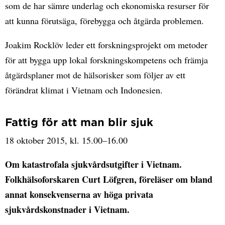
som de har sämre underlag och ekonomiska resurser för
att kunna förutsäga, förebygga och åtgärda problemen.
Joakim Rocklöv leder ett forskningsprojekt om metoder
för att bygga upp lokal forskningskompetens och främja
åtgärdsplaner mot de hälsorisker som följer av ett
förändrat klimat i Vietnam och Indonesien.
Fattig för att man blir sjuk
18 oktober 2015, kl. 15.00–16.00
Om katastrofala sjukvårdsutgifter i Vietnam.
Folkhälsoforskaren Curt Löfgren, föreläser om bland
annat konsekvenserna av höga privata
sjukvårdskonstnader i Vietnam.