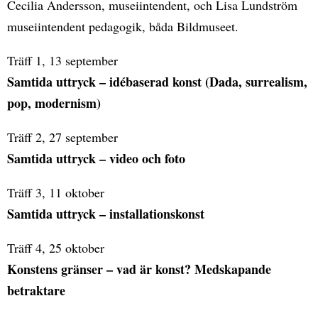
Cecilia Andersson, museiintendent, och Lisa Lundström
museiintendent pedagogik, båda Bildmuseet.
Träff 1, 13 september
Samtida uttryck – idébaserad konst (Dada, surrealism,
pop, modernism)
Träff 2, 27 september
Samtida uttryck – video och foto
Träff 3, 11 oktober
Samtida uttryck – installationskonst
Träff 4, 25 oktober
Konstens gränser – vad är konst? Medskapande
betraktare