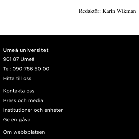
Redaktör: Karin Wikman
Umeå universitet
901 87 Umeå
Tel: 090-786 50 00
Hitta till oss
Kontakta oss
Press och media
Institutioner och enheter
Ge en gåva
Om webbplatsen