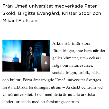
Från Umeå universitet medverkade Peter
Sköld, Birgitta Evengård, Krister Stoor och
Arktis står inför stora
förändringar, inte bara när det
gäller klimatet, utan också i
fråga om naturresurser,
sociala frågor, urfolk, hälsa
och kultur. Förra året invigde Umeå universitet Sveriges
första arktiska forskningscentrum – Arktiskt centrum vid
Umeå universitet. I och med detta är nu alla arktiska
länder utrustade med ett forskningscentrum.