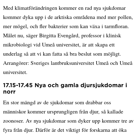
Med klimatförändringen kommer en rad nya sjukdomar
kommer dyka upp i de arktiska områdena med mer pollen,
mer mögel, och fler bakterier som kan växa i tarmfloran.
Målet nu, säger Birgitta Evengård, professor i klinisk
mikrobiologi vid Umeå universitet, är att skapa ett
underlag så att vi kan fatta så bra beslut som möjligt.
Arrangörer: Sveriges lantbruksuniversitet Umeå och Umeå
universitet.
17.15-17.45 Nya och gamla djursjukdomar i
norr
En stor mängd av de sjukdomar som drabbar oss
människor kommer ursprungligen från djur, så kallade
zoonoser. Av nya sjukdomar som dyker upp kommer tre av
fyra från djur. Därför är det viktigt för forskarna att öka