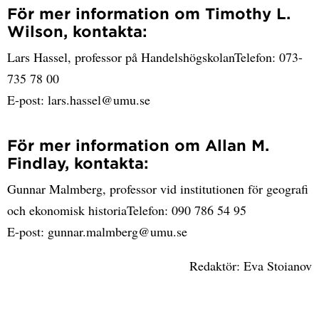
För mer information om Timothy L.
Wilson, kontakta:
Lars Hassel, professor på HandelshögskolanTelefon: 073-
735 78 00
E-post: lars.hassel@umu.se
För mer information om Allan M.
Findlay, kontakta:
Gunnar Malmberg, professor vid institutionen för geografi
och ekonomisk historiaTelefon: 090 786 54 95
E-post: gunnar.malmberg@umu.se
Redaktör: Eva Stoianov