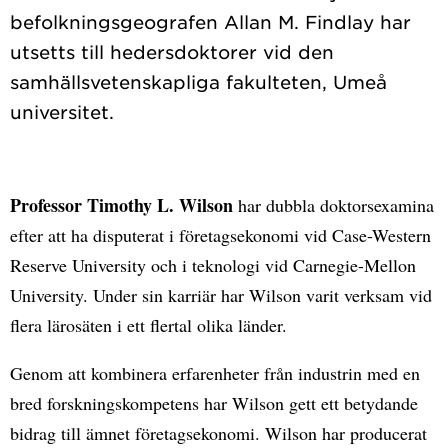
befolkningsgeografen Allan M. Findlay har
utsetts till hedersdoktorer vid den
samhällsvetenskapliga fakulteten, Umeå
Professor Timothy L. Wilson
har dubbla doktorsexamina
efter att ha disputerat i företagsekonomi vid Case-Western
Reserve University och i teknologi vid Carnegie-Mellon
University. Under sin karriär har Wilson varit verksam vid
flera lärosäten i ett flertal olika länder.
Genom att kombinera erfarenheter från industrin med en
bred forskningskompetens har Wilson gett ett betydande
bidrag till ämnet företagsekonomi. Wilson har producerat