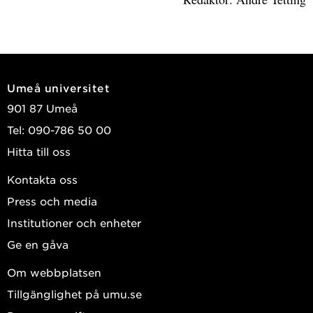
Umeå universitet
901 87 Umeå
Tel: 090-786 50 00
Hitta till oss
Kontakta oss
Press och media
Institutioner och enheter
Ge en gåva
Om webbplatsen
Tillgänglighet på umu.se