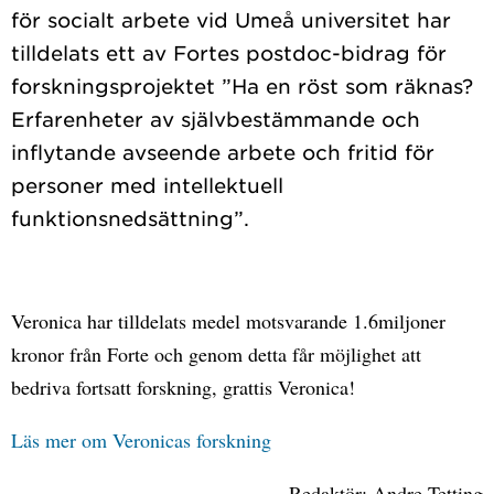
för socialt arbete vid Umeå universitet har
tilldelats ett av Fortes postdoc-bidrag för
forskningsprojektet ”Ha en röst som räknas?
Erfarenheter av självbestämmande och
inflytande avseende arbete och fritid för
personer med intellektuell
Veronica har tilldelats medel motsvarande 1.6miljoner
kronor från Forte och genom detta får möjlighet att
bedriva fortsatt forskning, grattis Veronica!
Läs mer om Veronicas forskning
Redaktör: Andre Tetting