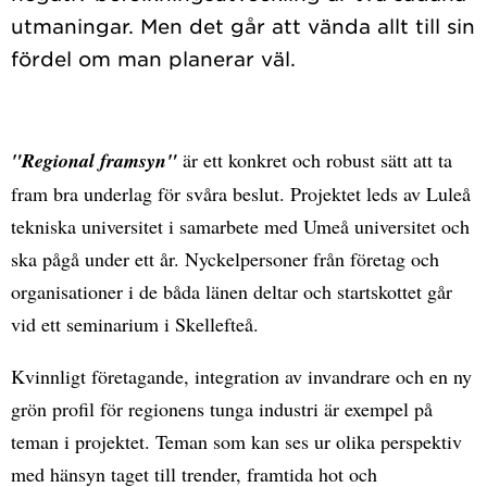
utmaningar. Men det går att vända allt till sin
"Regional framsyn"
är ett konkret och robust sätt att ta
fram bra underlag för svåra beslut. Projektet leds av Luleå
tekniska universitet i samarbete med Umeå universitet och
ska pågå under ett år. Nyckelpersoner från företag och
organisationer i de båda länen deltar och startskottet går
vid ett seminarium i Skellefteå.
Kvinnligt företagande, integration av invandrare och en ny
grön profil för regionens tunga industri är exempel på
teman i projektet. Teman som kan ses ur olika perspektiv
med hänsyn taget till trender, framtida hot och