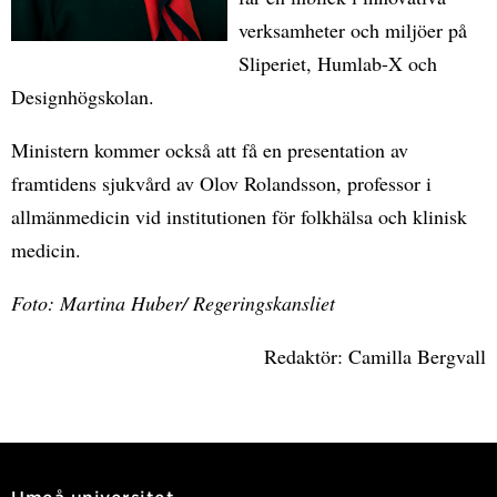
verksamheter och miljöer på
Sliperiet, Humlab-X och
Designhögskolan.
Ministern kommer också att få en presentation av
framtidens sjukvård av Olov Rolandsson, professor i
allmänmedicin vid institutionen för folkhälsa och klinisk
medicin.
Foto: Martina Huber/ Regeringskansliet
Redaktör: Camilla Bergvall
Umeå universitet