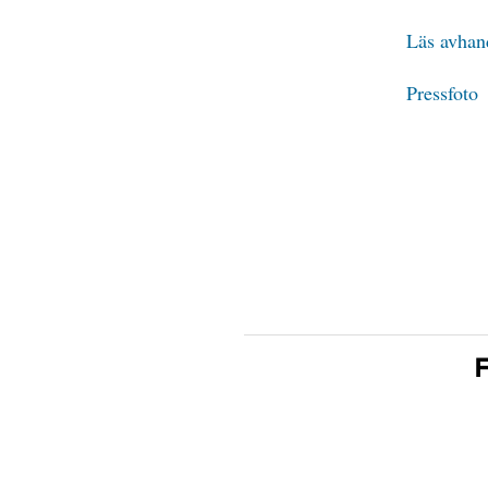
Läs avhan
Pressfoto