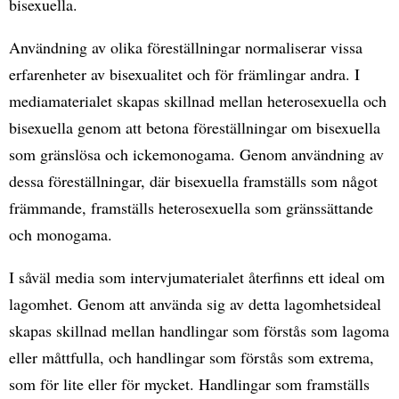
bisexuella.
Användning av olika föreställningar normaliserar vissa
erfarenheter av bisexualitet och för främlingar andra. I
mediamaterialet skapas skillnad mellan heterosexuella och
bisexuella genom att betona föreställningar om bisexuella
som gränslösa och ickemonogama. Genom användning av
dessa föreställningar, där bisexuella framställs som något
främmande, framställs heterosexuella som gränssättande
och monogama.
I såväl media som intervjumaterialet återfinns ett ideal om
lagomhet. Genom att använda sig av detta lagomhetsideal
skapas skillnad mellan handlingar som förstås som lagoma
eller måttfulla, och handlingar som förstås som extrema,
som för lite eller för mycket. Handlingar som framställs