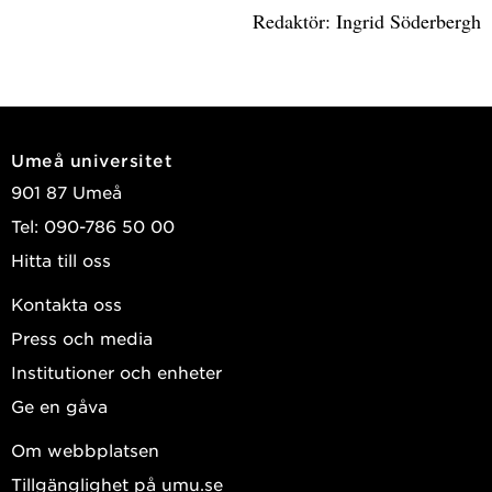
Redaktör: Ingrid Söderbergh
Umeå universitet
901 87 Umeå
Tel: 090-786 50 00
Hitta till oss
Kontakta oss
Press och media
Institutioner och enheter
Ge en gåva
Om webbplatsen
Tillgänglighet på umu.se