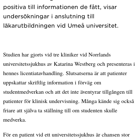
positiva till informationen de fått, visar
undersökningar i anslutning till
Studien har gjorts vid tre kliniker vid Norrlands
universitetssjukhus av Katarina Westberg och presenteras i
hennes licentiatavhandling. Slutsatserna är att patienter
uppskattar skriftlig information i förväg om
studentmedverkan och att det inte äventyrar tillgången till
patienter för klinisk undervisning. Många kände sig också
friare att själva ta ställning till om studenten skulle
medverka.
För en patient vid ett universitetssjukhus är chansen stor