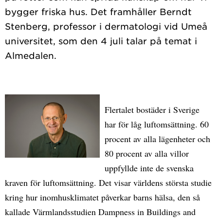
bygger friska hus. Det framhåller Berndt
Stenberg, professor i dermatologi vid Umeå
universitet, som den 4 juli talar på temat i
Flertalet bostäder i Sverige
har för låg luftomsättning. 60
procent av alla lägenheter och
80 procent av alla villor
uppfyllde inte de svenska
kraven för luftomsättning. Det visar världens största studie
kring hur inomhusklimatet påverkar barns hälsa, den så
kallade Värmlandsstudien Dampness in Buildings and