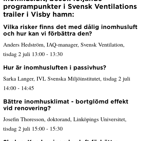
programpunkter i Svensk Ventilations
trailer i Visby hamn:
Vilka risker finns det med dålig inomhusluft
och hur kan vi förbättra den?
Anders Hedström, IAQ-manager, Svensk Ventilation,
tisdag 2 juli 13:00 - 13:30
Hur är inomhusluften i passivhus?
Sarka Langer, IVL Svenska Miljöinstitutet, tisdag 2 juli
14:00 - 14:45
Bättre inomhusklimat - bortglömd effekt
vid renovering?
Josefin Thoresson, doktorand, Linköpings Universitet,
tisdag 2 juli 15:00 - 15:30