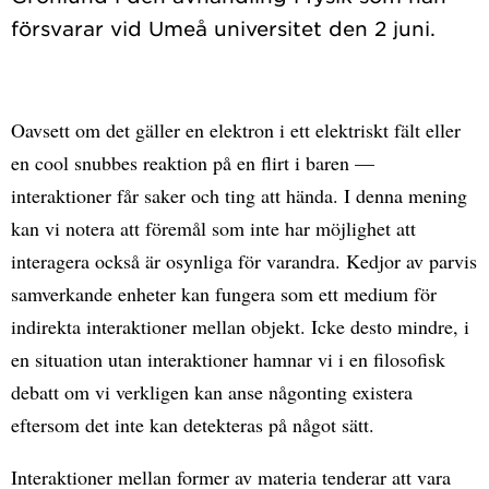
Oavsett om det gäller en elektron i ett elektriskt fält eller
en cool snubbes reaktion på en flirt i baren —
interaktioner får saker och ting att hända. I denna mening
kan vi notera att föremål som inte har möjlighet att
interagera också är osynliga för varandra. Kedjor av parvis
samverkande enheter kan fungera som ett medium för
indirekta interaktioner mellan objekt. Icke desto mindre, i
en situation utan interaktioner hamnar vi i en filosofisk
debatt om vi verkligen kan anse någonting existera
eftersom det inte kan detekteras på något sätt.
Interaktioner mellan former av materia tenderar att vara