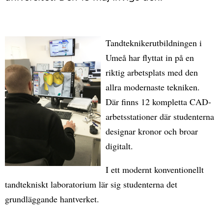
Tandteknikerutbildningen i
Umeå har flyttat in på en
riktig arbetsplats med den
allra modernaste tekniken.
Där finns 12 kompletta CAD-
arbetsstationer där studenterna
designar kronor och broar
digitalt.
I ett modernt konventionellt
tandtekniskt laboratorium lär sig studenterna det
grundläggande hantverket.