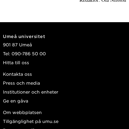
Umeå universitet
901 87 Umeå
Tel: 090-786 50 00
Hitta till oss
Kontakta oss
Press och media
Institutioner och enheter
Ge en gåva
Om webbplatsen
Tillgänglighet på umu.se