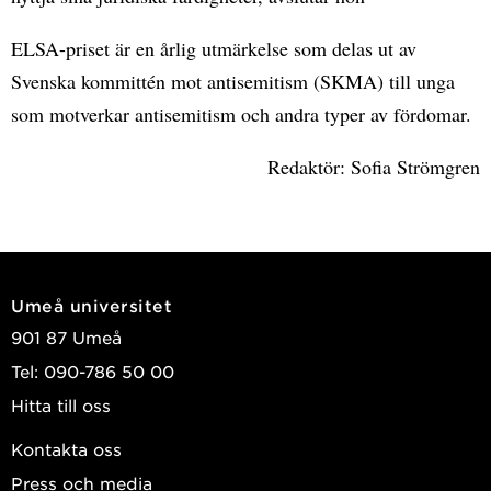
ELSA-priset är en årlig utmärkelse som delas ut av
Svenska kommittén mot antisemitism (SKMA) till unga
som motverkar antisemitism och andra typer av fördomar.
Redaktör: Sofia Strömgren
Umeå universitet
901 87 Umeå
Tel: 090-786 50 00
Hitta till oss
Kontakta oss
Press och media