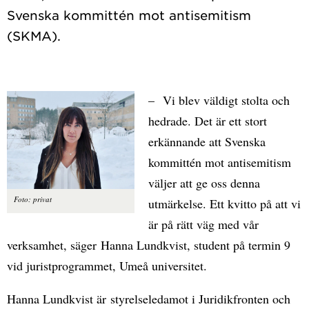
Svenska kommittén mot antisemitism
– Vi blev väldigt stolta och
hedrade. Det är ett stort
erkännande att Svenska
kommittén mot antisemitism
väljer att ge oss denna
Foto: privat
utmärkelse. Ett kvitto på att vi
är på rätt väg med vår
verksamhet, säger Hanna Lundkvist, student på termin 9
vid juristprogrammet, Umeå universitet.
Hanna Lundkvist är styrelseledamot i Juridikfronten och