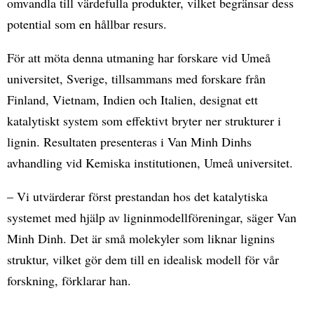
omvandla till värdefulla produkter, vilket begränsar dess
potential som en hållbar resurs.
För att möta denna utmaning har forskare vid Umeå
universitet, Sverige, tillsammans med forskare från
Finland, Vietnam, Indien och Italien, designat ett
katalytiskt system som effektivt bryter ner strukturer i
lignin. Resultaten presenteras i Van Minh Dinhs
avhandling vid Kemiska institutionen, Umeå universitet.
– Vi utvärderar först prestandan hos det katalytiska
systemet med hjälp av ligninmodellföreningar, säger Van
Minh Dinh. Det är små molekyler som liknar lignins
struktur, vilket gör dem till en idealisk modell för vår
forskning, förklarar han.