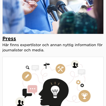
Press
Här finns expertlistor och annan nyttig information för
journalister och media.