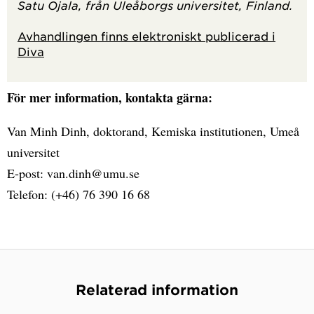
Satu Ojala, från Uleåborgs universitet, Finland.
Avhandlingen finns elektroniskt publicerad i
Diva
För mer information, kontakta gärna:
Van Minh Dinh, doktorand, Kemiska institutionen, Umeå
universitet
E-post: van.dinh@umu.se
Telefon: (+46) 76 390 16 68
Relaterad information