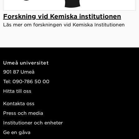
Forskning vid Kemiska institutionen
Läs mer om forskningen vid Kemiska Institutionen
Umeå universitet
901 87 Umeå
Tel: 090-786 50 00
Hitta till oss
Kontakta oss
Press och media
Institutioner och enheter
Ge en gåva