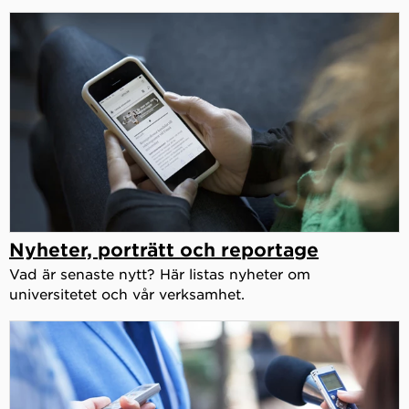
Nyheter, porträtt och reportage
Vad är senaste nytt? Här listas nyheter om
universitetet och vår verksamhet.