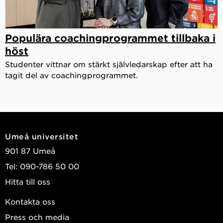
Populära coachingprogrammet tillbaka i
höst
Studenter vittnar om stärkt självledarskap efter att ha
tagit del av coachingprogrammet.
Umeå universitet
901 87 Umeå
Tel: 090-786 50 00
Hitta till oss
Kontakta oss
Press och media