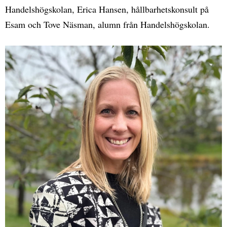
Handelshögskolan, Erica Hansen, hållbarhetskonsult på
Esam och Tove Näsman, alumn från Handelshögskolan.