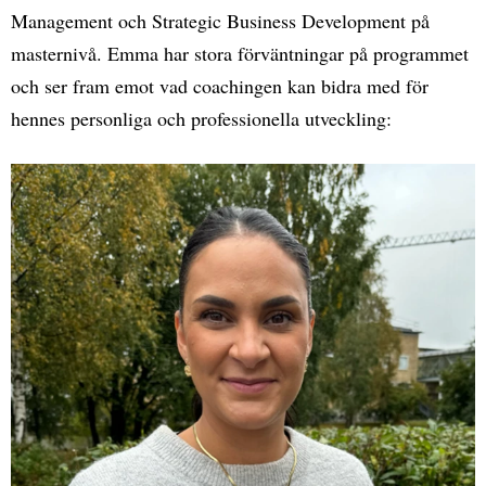
Management och Strategic Business Development på
masternivå. Emma har stora förväntningar på programmet
och ser fram emot vad coachingen kan bidra med för
hennes personliga och professionella utveckling: