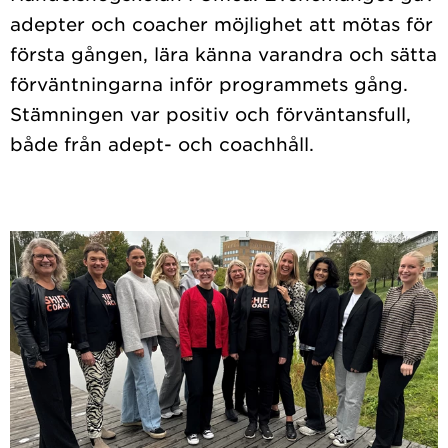
adepter och coacher möjlighet att mötas för
första gången, lära känna varandra och sätta
förväntningarna inför programmets gång.
Stämningen var positiv och förväntansfull,